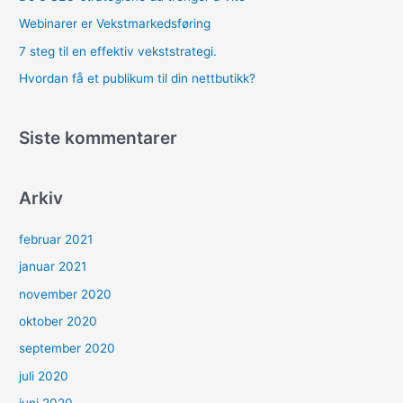
r
Webinarer er Vekstmarkedsføring
:
7 steg til en effektiv vekststrategi.
Hvordan få et publikum til din nettbutikk?
Siste kommentarer
Arkiv
februar 2021
januar 2021
november 2020
oktober 2020
september 2020
juli 2020