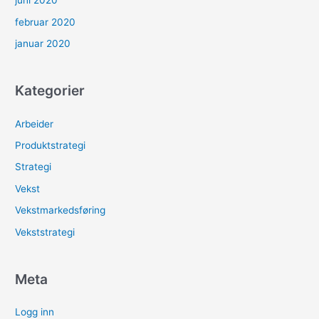
juni 2020
februar 2020
januar 2020
Kategorier
Arbeider
Produktstrategi
Strategi
Vekst
Vekstmarkedsføring
Vekststrategi
Meta
Logg inn