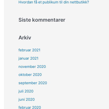
Hvordan få et publikum til din nettbutikk?
Siste kommentarer
Arkiv
februar 2021
januar 2021
november 2020
oktober 2020
september 2020
juli 2020
juni 2020
februar 2020