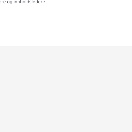
ere og innholdsledere.