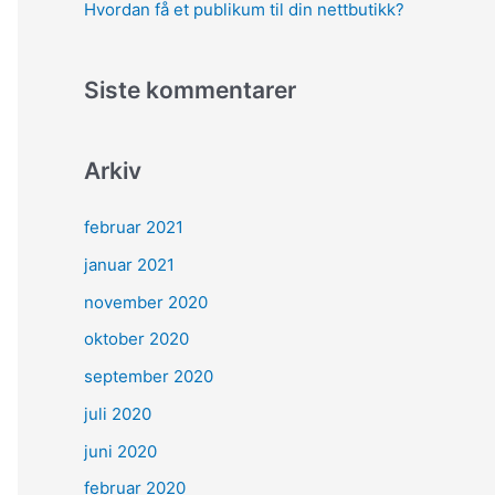
Hvordan få et publikum til din nettbutikk?
Siste kommentarer
Arkiv
februar 2021
januar 2021
november 2020
oktober 2020
september 2020
juli 2020
juni 2020
februar 2020