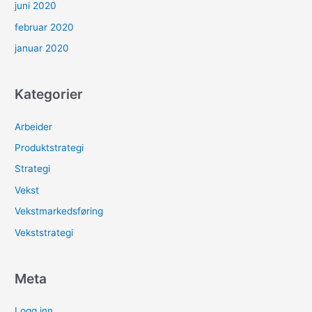
juni 2020
februar 2020
januar 2020
Kategorier
Arbeider
Produktstrategi
Strategi
Vekst
Vekstmarkedsføring
Vekststrategi
Meta
Logg inn